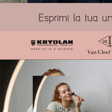
Esprimi la tua un