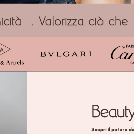
icità . Valorizza ciò che 
Beauty
Scopri il potere de