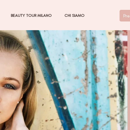
Pre
BEAUTY TOUR MILANO
CHI SIAMO