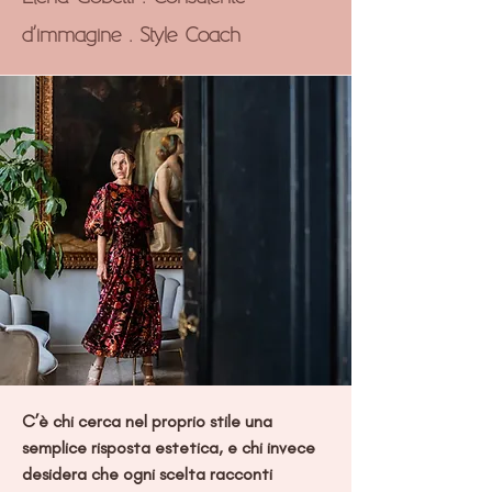
d'immagine . Style Coach
C’è chi cerca nel proprio stile una
semplice risposta estetica, e chi invece
desidera che ogni scelta racconti