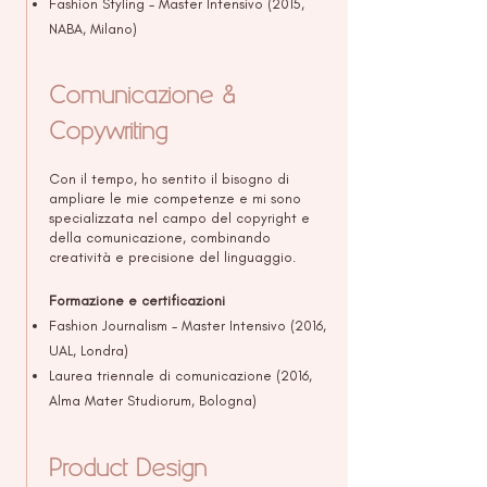
Fashion Styling - Master Intensivo (2015,
NABA, Milano)
Comunicazione &
Copywriting
Con il tempo, ho sentito il bisogno di
ampliare le mie competenze e mi sono
specializzata nel campo del copyright e
della comunicazione, combinando
creatività e precisione del linguaggio.
Formazione e certificazioni
Fashion Journalism - Master Intensivo (2016,
UAL, Londra)
Laurea triennale di comunicazione (2016,
Alma Mater Studiorum, Bologna)
Product Design