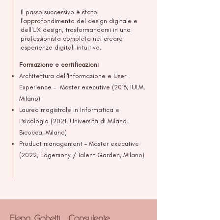
Il passo successivo è stato
l'approfondimento del design digitale e
dell'UX design, trasformandomi in una
professionista completa nel creare
esperienze digitali intuitive.
Formazione e certificazioni
Architettura dell'Informazione e User
Experience - Master executive (2018, IULM,
Milano)
Laurea magistrale in Informatica e
Psicologia (2021, Università di Milano-
Bicocca, Milano)
Product management - Master executive
(2022, Edgemony / Talent Garden, Milano)
Elena Gobetti
. Consulente