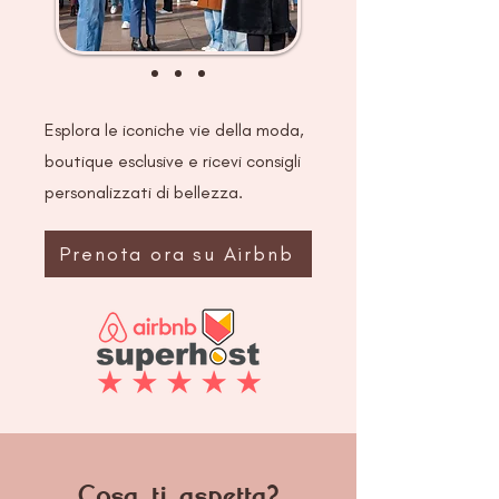
Esplora le iconiche vie della moda,
boutique esclusive e ricevi consigli
personalizzati di bellezza.
Prenota ora su Airbnb
Cosa ti aspetta?