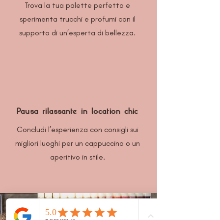
Trova la tua palette perfetta e
sperimenta trucchi e profumi con il
supporto di un’esperta di bellezza.
Pausa rilassante in location chic
Concludi l’esperienza con consigli sui
migliori luoghi per un cappuccino o un
aperitivo in stile.