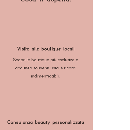
Visite alle boutique locali
Scopri le boutique più esclusive e
acquista souvenir unici e ricordi
indimenticabili.
Consulenza beauty personalizzata