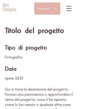
Aria
Designs
Prenota una chiamata
Titolo del progetto
Tipo di progetto
Fotografia
Data
Aprile 2023
Qui si trova la descrizione del progetto.
Fornisci una panoramica o approfondisci il
tema del progetto, cosa ti ha ispirato,
come lo hai creato o qualsiasi altra cosa