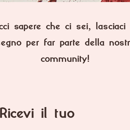
cci sapere che ci sei, lasciaci
egno per far parte della nost
community!
Ricevi il tuo 