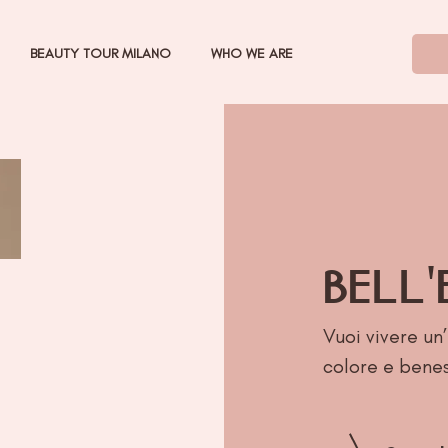
BEAUTY TOUR MILANO
WHO WE ARE
BELL'
Vuoi vivere un
colore e bene