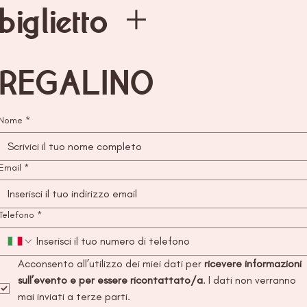
biglietto + 
REGALINO
Nome
*
Email
*
Telefono
*
Acconsento all’utilizzo dei miei dati per
 ricevere informazioni 
sull’evento e per essere ricontattato/a
. I dati non verranno 
mai inviati a terze parti. 