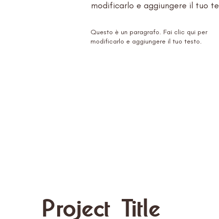
modificarlo e aggiungere il tuo te
Questo è un paragrafo. Fai clic qui per
modificarlo e aggiungere il tuo testo.
Project Title