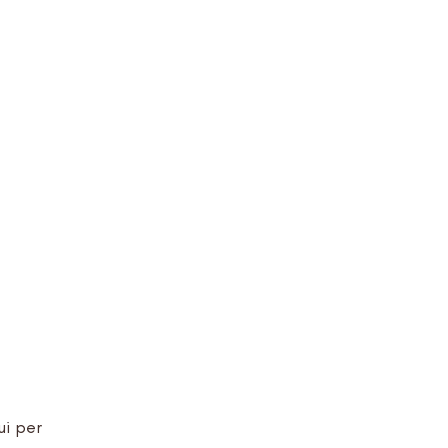
ui per