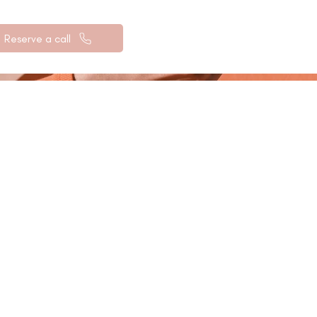
Reserve a call