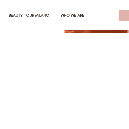
BEAUTY TOUR MILANO
WHO WE ARE