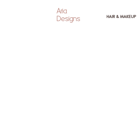
Aria
Designs
HAIR & MAKEUP