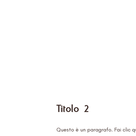
Titolo 2
Questo è un paragrafo. Fai clic q